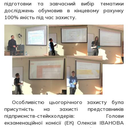
підготовки та завчасний вибір тематики
досліджень обумовив в кінцевому рахунку
100% якість під час захисту.
Особливістю цьогорічного захисту була
присутність на захисті представників
підприємств-стейкхолдерів: Голови
екзаменаційної комісії (ЕК) Олексія ІВАНОВА