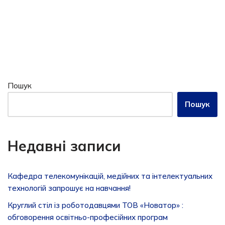
Пошук
Пошук
Недавні записи
Кафедра телекомунікацій, медійних та інтелектуальних
технологій запрошує на навчання!
Круглий стіл із роботодавцями ТОВ «Новатор» :
обговорення освітньо-професійних програм