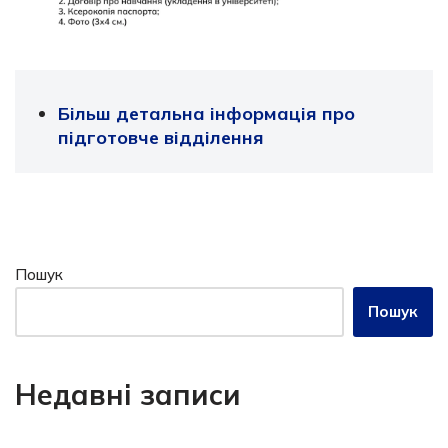
Більш детальна інформація про
підготовче відділення
Пошук
Пошук
Недавні записи