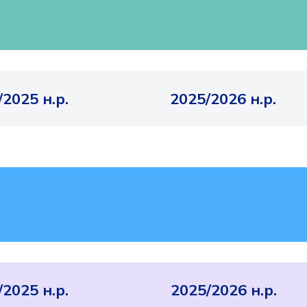
/2025 н.р.
2025/2026 н.р.
/2025 н.р.
2025/2026 н.р.