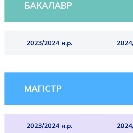
БАКАЛАВР
2023/2024 н.р.
2024
МАГІСТР
2023/2024 н.р.
2024