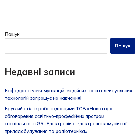
Пошук
Пошук
Недавні записи
Кафедра телекомунікацій, медійних та інтелектуальних
технологій запрошує на навчання!
Круглий стіл із роботодавцями ТОВ «Новатор» :
обговорення освітньо-професійних програм
спеціальності G5 «Електроніка, електронні комунікації,
приладобудування та радіотехніка»