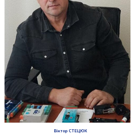
Віктор СТЕЦЮК