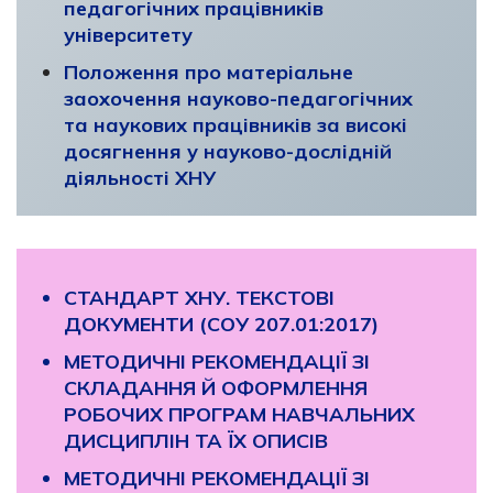
педагогічних працівників
університету
Положення про матеріальне
заохочення науково-педагогічних
та наукових працівників за високі
досягнення у науково-дослідній
діяльності ХНУ
СТАНДАРТ ХНУ. ТЕКСТОВІ
ДОКУМЕНТИ (СОУ 207.01:2017)
МЕТОДИЧНІ РЕКОМЕНДАЦІЇ ЗІ
СКЛАДАННЯ Й ОФОРМЛЕННЯ
РОБОЧИХ ПРОГРАМ НАВЧАЛЬНИХ
ДИСЦИПЛІН ТА ЇХ ОПИСІВ
МЕТОДИЧНІ РЕКОМЕНДАЦІЇ ЗІ