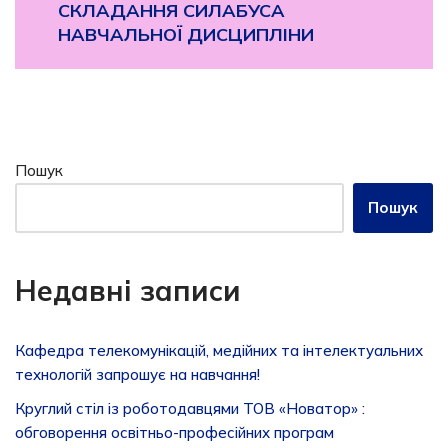
СКЛАДАННЯ СИЛАБУСА
НАВЧАЛЬНОЇ ДИСЦИПЛІНИ
Пошук
Пошук
Недавні записи
Кафедра телекомунікацій, медійних та інтелектуальних
технологій запрошує на навчання!
Круглий стіл із роботодавцями ТОВ «Новатор» :
обговорення освітньо-професійних програм