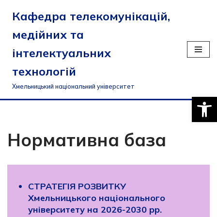
Кафедра телекомунікацій,
Перейти
медійних та
до
вмісту
інтелектуальних
технологій
Хмельницький національний університет
Відкри
Нормативна база
СТРАТЕГІЯ РОЗВИТКУ
Хмельницького національного
університету на 2026-2030 рр.