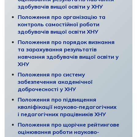
здобувачів вищої освіти у ХНУ
Положення про організацію та
контроль самостійної роботи
здобувачів вищої освіти ХНУ
Положення про порядок визнання
та зарахування результатів
навчання здобувачів вищої освіти у
ХНУ
Положення про систему
забезпечення академічної
доброчесності у ХНУ
Положення про підвищення
кваліфікації науково-педагогічних
і педагогічних працівників ХНУ
Положення про щорічне рейтингове
оцінювання роботи науково-