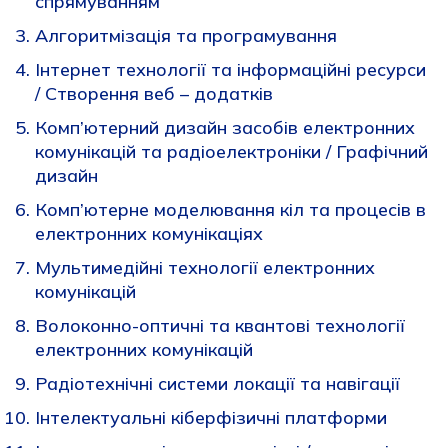
спрямуванням
Алгоритмізація та програмування
Інтернет технології та інформаційні ресурси
/ Створення веб – додатків
Комп’ютерний дизайн засобів електронних
комунікацій та радіоелектроніки / Графічний
дизайн
Комп’ютерне моделювання кіл та процесів в
електронних комунікаціях
Мультимедійні технології електронних
комунікацій
Волоконно-оптичні та квантові технології
електронних комунікацій
Радіотехнічні системи локації та навігації
Інтелектуальні кіберфізичні платформи