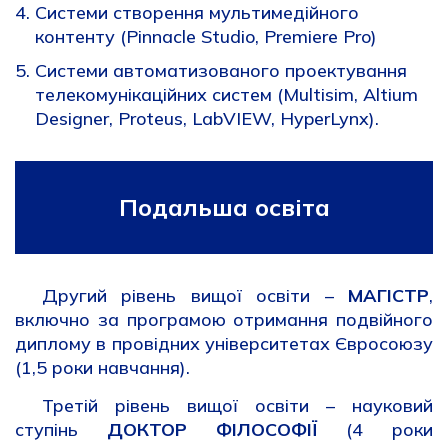
Системи створення мультимедійного
контенту (Pinnacle Studio, Premiere Pro)
Системи автоматизованого проектування
телекомунікаційних систем (Multisim, Altium
Designer, Proteus, LabVIEW, HyperLynx).
Подальша освіта
Другий рівень вищої освіти –
МАГІСТР
,
включно за програмою отримання подвійного
диплому в провідних університетах Євросоюзу
(1,5 роки навчання).
Третій рівень вищої освіти – науковий
ступінь
ДОКТОР ФІЛОСОФІЇ
(4 роки