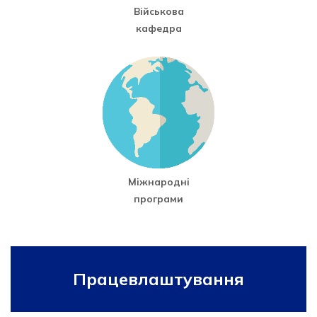
Військова
кафедра
Міжнародні
програми
Працевлаштування