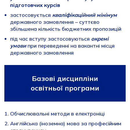
підготовчих курсів
застосовується
кваліфікаційний мінімум
державного замовлення – суттєво
збільшена кількість бюджетних пропозицій
під час вступу застосовуються
окремі
умови
при переведенні на вакантні місця
державного замовлення
Базові дисципліни
освітньої програми
Обчислювальні методи в електроніці
Англійська (іноземна) мова за професійним