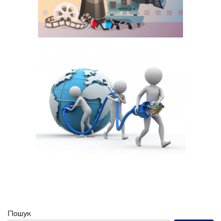
Пошук