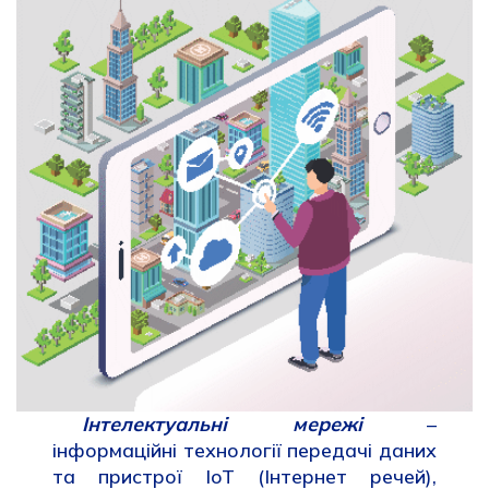
Інтелектуальні мережі
–
інформаційні технології передачі даних
та пристрої IoT (Інтернет речей),