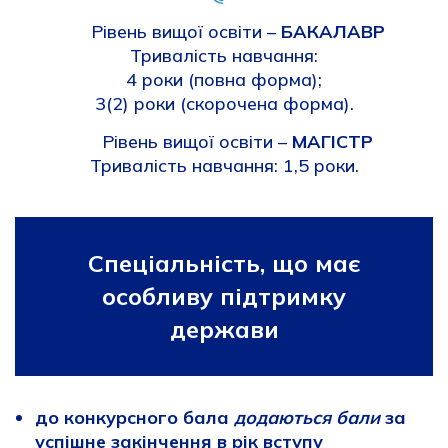
Рівень вищої освіти –
БАКАЛАВР
Тривалість навчання:
4 роки (повна форма);
3(2) роки (скорочена форма).
Рівень вищої освіти –
МАГІСТР
Тривалість навчання: 1,5 роки.
Спеціальність, що має
особливу підтримку
держави
до конкурсного бала
додаються бали
за
успішне закінчення в рік вступу