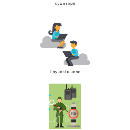
аудиторії
Наукові школи