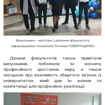
Випускники – магістри з деканом факультету
інформаційних технологій Тетяною ГОВОРУЩЕНКО
Декани факультетів також привітали
випускників, побажали їм наснаги,
професійного зростання, миру, а також
нагадали про важливість зберігати зв’язок із
університетом, який дав їм знання та
компетенції для професійної реалізації.