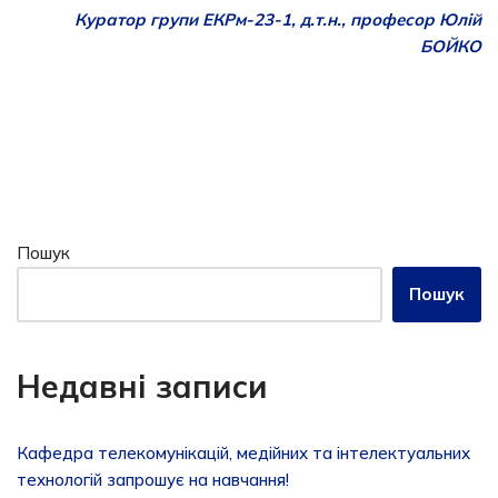
Куратор групи ЕКРм-23-1, д.т.н., професор Юлій
БОЙКО
Пошук
Пошук
Недавні записи
Кафедра телекомунікацій, медійних та інтелектуальних
технологій запрошує на навчання!