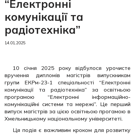
“Електронні
комунікації та
радіотехніка”
14.01.2025
10 січня 2025 року відбулося урочисте
вручення дипломів магістрів випускникам
групи ЕКРм-23-1 спеціальності “Електронні
комунікації та радіотехніка” за освітньою
програмою “Електронні інформаційно-
комунікаційні системи та мережі”. Це перший
випуск магістрів за цією освітньою прогамою в
Хмельницькому національному університеті.
Ця подія є важливим кроком для розвитку