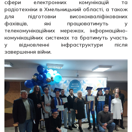
сфери електронних комунікацій та
радіотехніки в Хмельницький області, а також
для підготовки висококваліфікованих
фахівців, які працюватимуть у
телекомунікаційних мережах, інформаційно-
комунікаційних системах та братимуть участь
у відновленні інфраструктури після
завершення війни.