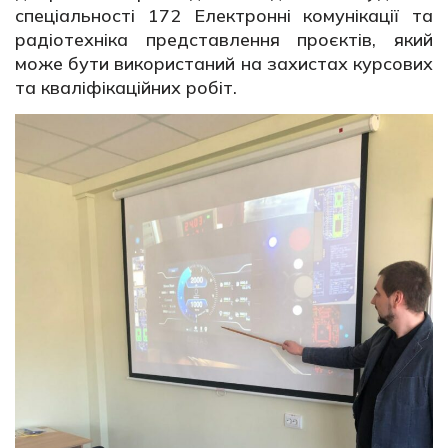
спеціальності 172 Електронні комунікації та
радіотехніка представлення проєктів, який
може бути використаний на захистах курсових
та кваліфікаційних робіт.