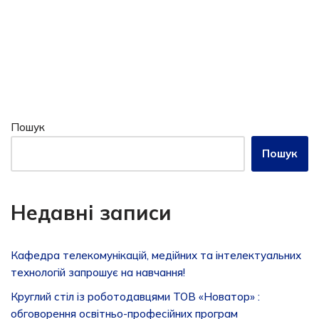
Пошук
Пошук
Недавні записи
Кафедра телекомунікацій, медійних та інтелектуальних
технологій запрошує на навчання!
Круглий стіл із роботодавцями ТОВ «Новатор» :
обговорення освітньо-професійних програм