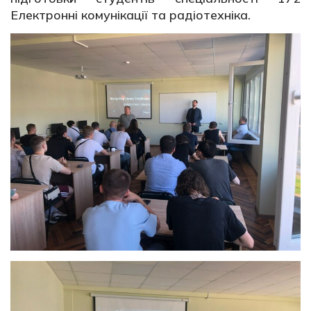
Електронні комунікації та радіотехніка.