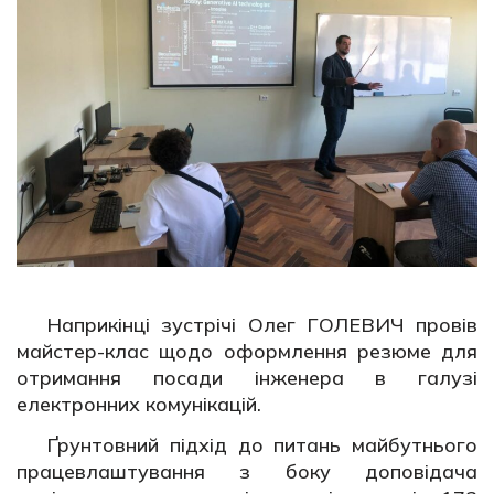
Наприкінці зустрічі Олег ГОЛЕВИЧ провів
майстер-клас щодо оформлення резюме для
отримання посади інженера в галузі
електронних комунікацій.
Ґрунтовний підхід до питань майбутнього
працевлаштування з боку доповідача