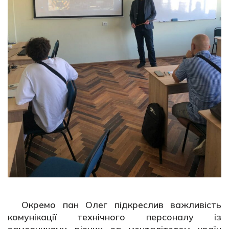
Окремо пан Олег підкреслив важливість
комунікації технічного персоналу із